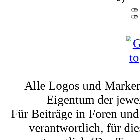
Alle Logos und Markenz
Eigentum der jewe
Für Beiträge in Foren un
verantwortlich, für die