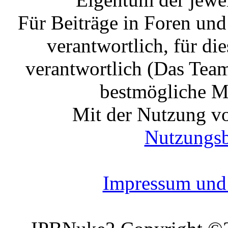
Für Beiträge in Foren un
verantwortlich, für die
verantwortlich (Das Tea
bestmögliche Mo
Mit der Nutzung vo
Nutzungs
Impressum und 