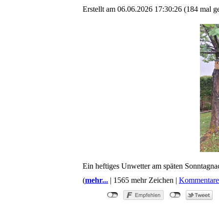
Erstellt am 06.06.2026 17:30:26 (184 mal g
Ein heftiges Unwetter am späten Sonntagnac
(
mehr...
| 1565 mehr Zeichen |
Kommentare