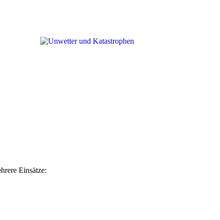
hrere Einsätze: