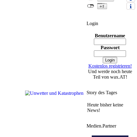
Login
Benutzername
Passwort
Kostenlos registrieren!
Und werde noch heute
Teil von wax.AT!
Story des Tages
Heute bisher keine
News!
Medien.Partner