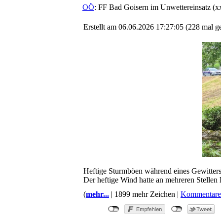
OÖ
: FF Bad Goisern im Unwettereinsatz (
Erstellt am 06.06.2026 17:27:05 (228 mal g
Heftige Sturmböen während eines Gewitters
Der heftige Wind hatte an mehreren Stellen 
(
mehr...
| 1899 mehr Zeichen |
Kommentare