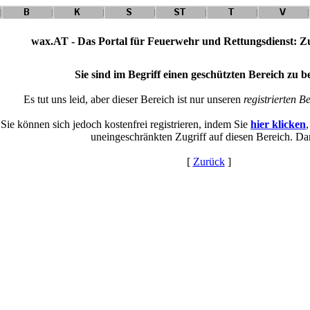
wax.AT - Das Portal für Feuerwehr und Rettungsdienst: Zu
Sie sind im Begriff einen geschützten Bereich zu b
Es tut uns leid, aber dieser Bereich ist nur unseren
registrierten B
Sie können sich jedoch kostenfrei registrieren, indem Sie
hier klicken
uneingeschränkten Zugriff auf diesen Bereich. Da
[
Zurück
]