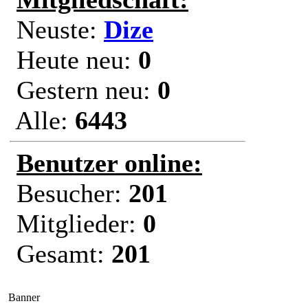
Neuste:
Dize
Heute neu:
0
Gestern neu:
0
Alle:
6443
Benutzer online:
Besucher:
201
Mitglieder:
0
Gesamt:
201
Banner