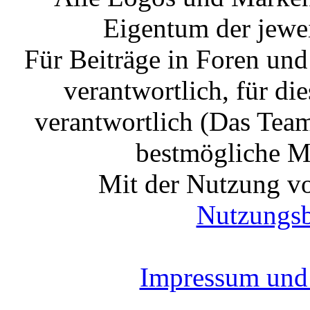
Eigentum der jewe
Für Beiträge in Foren un
verantwortlich, für die
verantwortlich (Das Tea
bestmögliche Mo
Mit der Nutzung vo
Nutzungs
Impressum und 