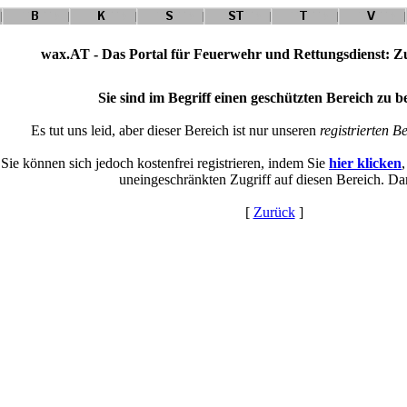
wax.AT - Das Portal für Feuerwehr und Rettungsdienst: Zu
Sie sind im Begriff einen geschützten Bereich zu b
Es tut uns leid, aber dieser Bereich ist nur unseren
registrierten B
Sie können sich jedoch kostenfrei registrieren, indem Sie
hier klicken
uneingeschränkten Zugriff auf diesen Bereich. Da
[
Zurück
]