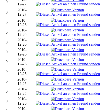
0
12-27
2010-
0
12-27
2010-
0
12-26
2010-
0
12-26
2010-
0
12-26
2010-
0
12-26
2010-
0
12-26
2010-
0
12-25
2010-
0
12-25
2010-
0
12-25
2010-
0
12-25
2010-