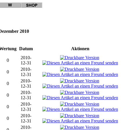
 Dezember 2010
Wertung
Datum
Aktionen
2010-
0
12-31
2010-
0
12-31
2010-
0
12-31
2010-
0
12-31
2010-
0
12-31
2010-
0
12-31
2010-
0