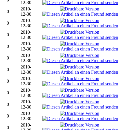
12-30
2010-
0
12-30
2010-
0
12-30
2010-
0
12-30
2010-
0
12-30
2010-
0
12-30
2010-
0
12-30
2010-
0
12-30
2010-
0
12-30
2010-
0
12-30
2010-
0
12-30
2010-
0