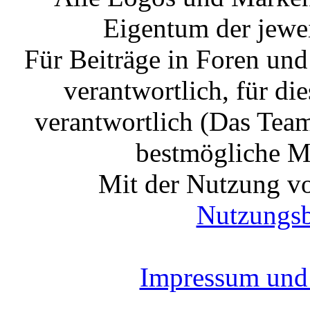
Eigentum der jewe
Für Beiträge in Foren un
verantwortlich, für die
verantwortlich (Das Tea
bestmögliche Mo
Mit der Nutzung vo
Nutzungs
Impressum und 