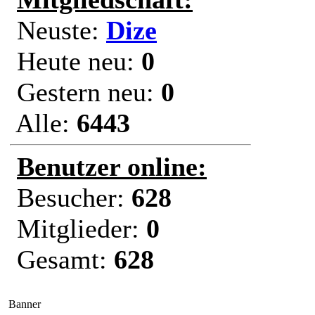
Neuste:
Dize
Heute neu:
0
Gestern neu:
0
Alle:
6443
Benutzer online:
Besucher:
628
Mitglieder:
0
Gesamt:
628
Banner