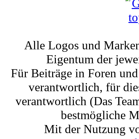
Alle Logos und Markenz
Eigentum der jewe
Für Beiträge in Foren un
verantwortlich, für die
verantwortlich (Das Tea
bestmögliche Mo
Mit der Nutzung vo