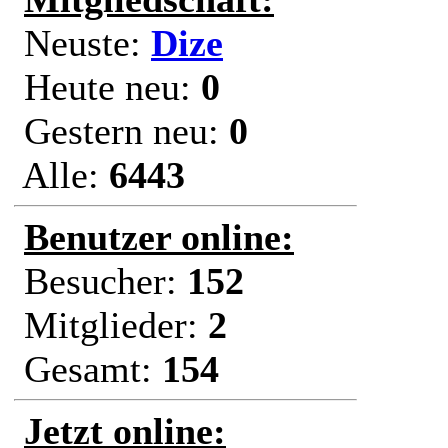
Neuste:
Dize
Heute neu:
0
Gestern neu:
0
Alle:
6443
Benutzer online:
Besucher:
152
Mitglieder:
2
Gesamt:
154
Jetzt online: