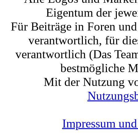
Eigentum der jewe
Für Beiträge in Foren un
verantwortlich, für die
verantwortlich (Das Tea
bestmögliche Mo
Mit der Nutzung vo
Nutzungs
Impressum und 