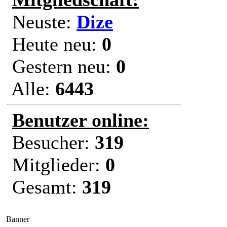
Neuste:
Dize
Heute neu:
0
Gestern neu:
0
Alle:
6443
Benutzer online:
Besucher:
319
Mitglieder:
0
Gesamt:
319
Banner