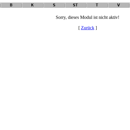
Sorry, dieses Modul ist nicht aktiv!
[
Zurück
]