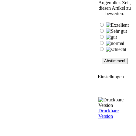
Augenblick Zeit,
diesen Artikel zu
bewerten:
Einstellungen
Druckbare
Version