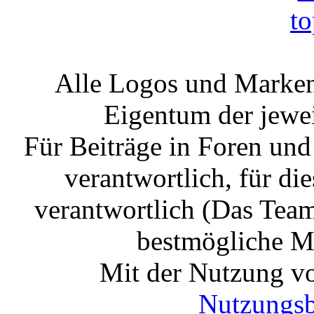
Alle Logos und Markenz
Eigentum der jewe
Für Beiträge in Foren un
verantwortlich, für die
verantwortlich (Das Tea
bestmögliche Mo
Mit der Nutzung vo
Nutzungs