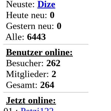
Neuste:
Dize
Heute neu:
0
Gestern neu:
0
Alle:
6443
Benutzer online:
Besucher:
262
Mitglieder:
2
Gesamt:
264
Jetzt online: