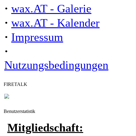
·
wax.AT - Galerie
·
wax.AT - Kalender
·
Impressum
·
Nutzungsbedingungen
FIRETALK
Benutzerstatistik
Mitgliedschaft: