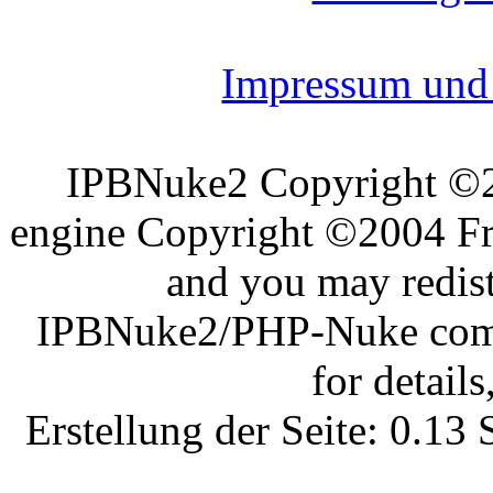
Impressum und 
IPBNuke2 Copyright ©
engine Copyright ©2004 Fra
and you may redist
IPBNuke2/PHP-Nuke comes
for details
Erstellung der Seite: 0.1