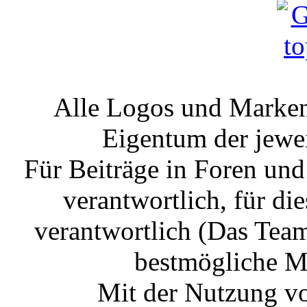
Alle Logos und Markenz
Eigentum der jewe
Für Beiträge in Foren un
verantwortlich, für die
verantwortlich (Das Tea
bestmögliche Mo
Mit der Nutzung vo