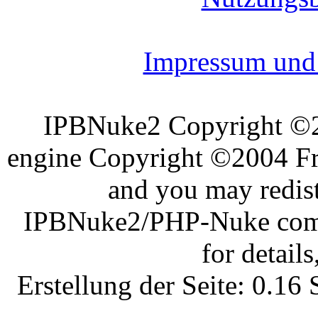
Impressum und 
IPBNuke2 Copyright ©
engine Copyright ©2004 Fra
and you may redist
IPBNuke2/PHP-Nuke comes
for details
Erstellung der Seite: 0.1