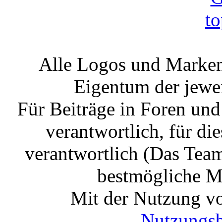
Alle Logos und Markenz
Eigentum der jewe
Für Beiträge in Foren un
verantwortlich, für die
verantwortlich (Das Tea
bestmögliche Mo
Mit der Nutzung vo
Nutzungs