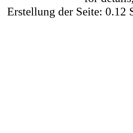
Erstellung der Seite: 0.1