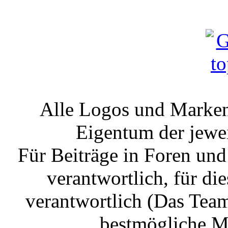
Alle Logos und Markenz
Eigentum der jewe
Für Beiträge in Foren un
verantwortlich, für die
verantwortlich (Das Tea
bestmögliche Mo