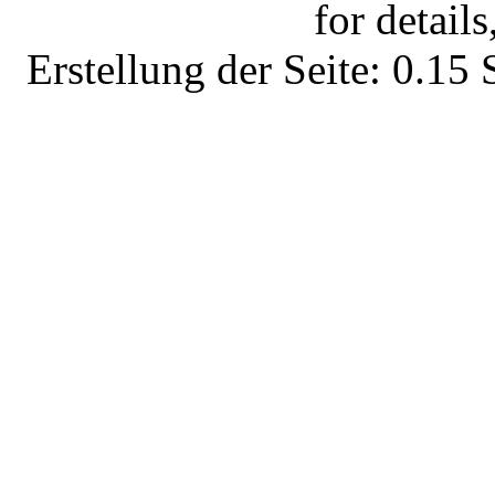
for details
Erstellung der Seite: 0.1