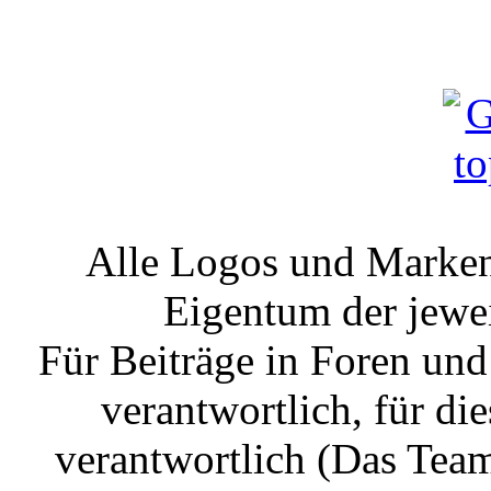
Alle Logos und Markenz
Eigentum der jewe
Für Beiträge in Foren un
verantwortlich, für die
verantwortlich (Das Tea