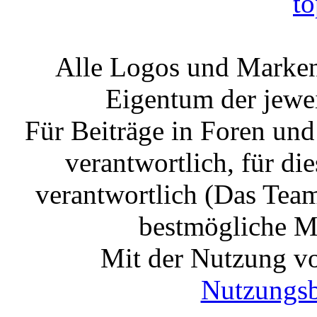
Alle Logos und Markenz
Eigentum der jewe
Für Beiträge in Foren un
verantwortlich, für die
verantwortlich (Das Tea
bestmögliche Mo
Mit der Nutzung vo
Nutzungs