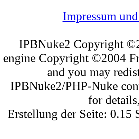
Impressum und 
IPBNuke2 Copyright ©
engine Copyright ©2004 Fra
and you may redist
IPBNuke2/PHP-Nuke comes
for details
Erstellung der Seite: 0.1