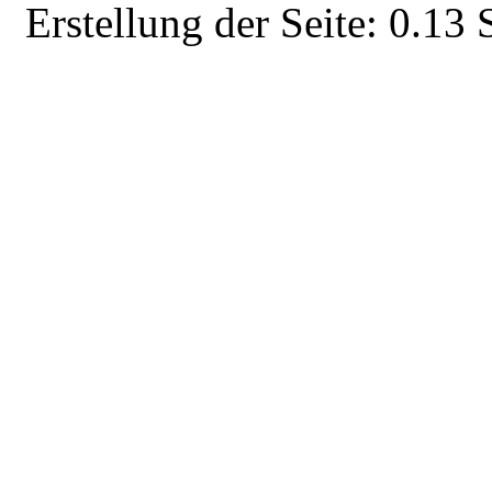
Erstellung der Seite: 0.1