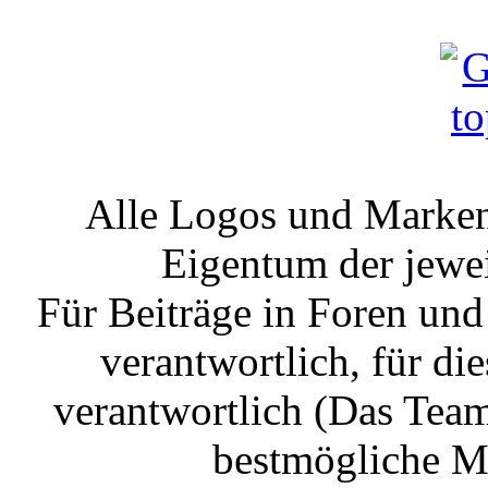
Alle Logos und Markenz
Eigentum der jewe
Für Beiträge in Foren un
verantwortlich, für die
verantwortlich (Das Tea
bestmögliche Mo