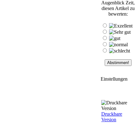
Augenblick Zeit,
diesen Artikel zu
bewerten:
Einstellungen
Druckbare
Version