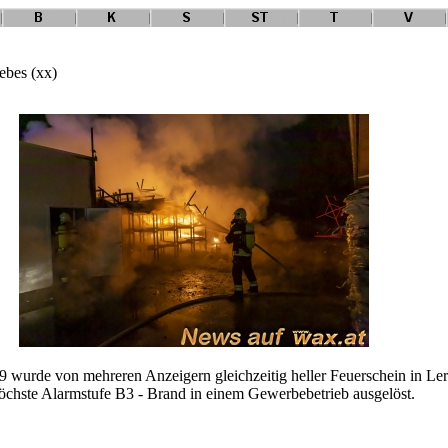
ebes (xx)
wurde von mehreren Anzeigern gleichzeitig heller Feuerschein in Lerc
öchste Alarmstufe B3 - Brand in einem Gewerbebetrieb ausgelöst.