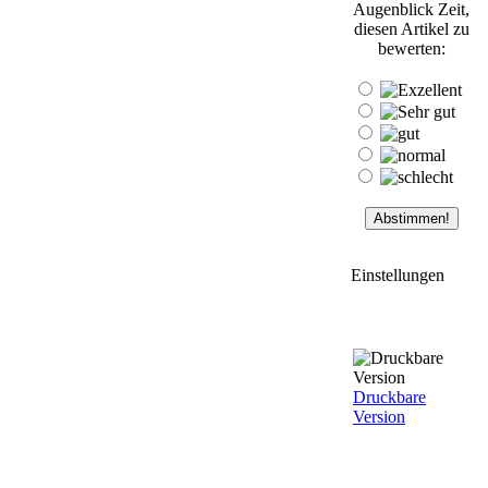
Augenblick Zeit,
diesen Artikel zu
bewerten:
Einstellungen
Druckbare
Version