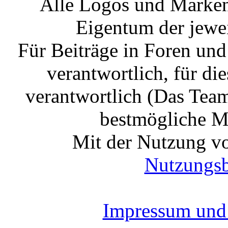
Alle Logos und Markenz
Eigentum der jewe
Für Beiträge in Foren un
verantwortlich, für die
verantwortlich (Das Tea
bestmögliche Mo
Mit der Nutzung vo
Nutzungs
Impressum und 