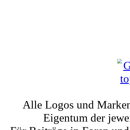
Alle Logos und Markenz
Eigentum der jewe